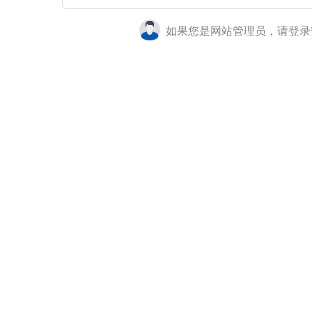
如果您是网站管理员，请登录