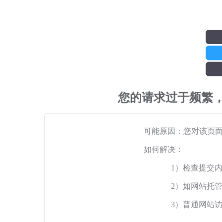
您的请求过于频繁
可能原因：您对该页
如何解决：
1）检查提交
2）如网站托
3）普通网站