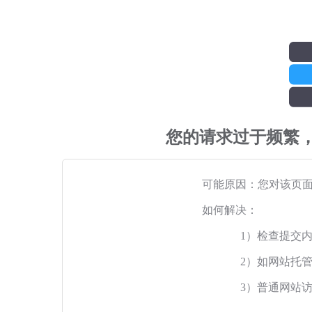
您的请求过于频繁
可能原因：您对该页
如何解决：
1）检查提交
2）如网站托
3）普通网站