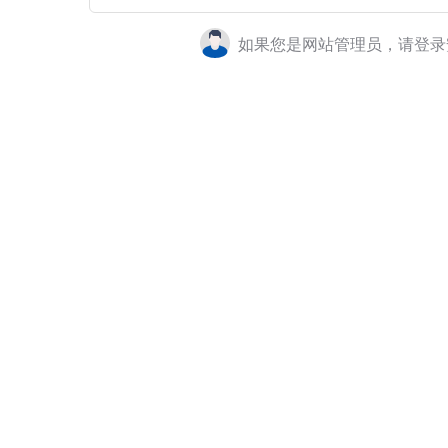
如果您是网站管理员，请登录