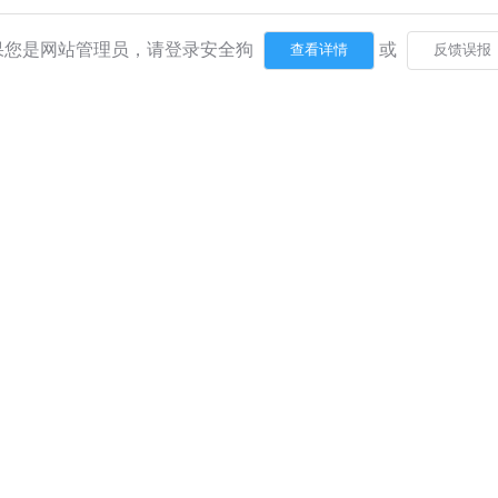
果您是网站管理员，请登录安全狗
或