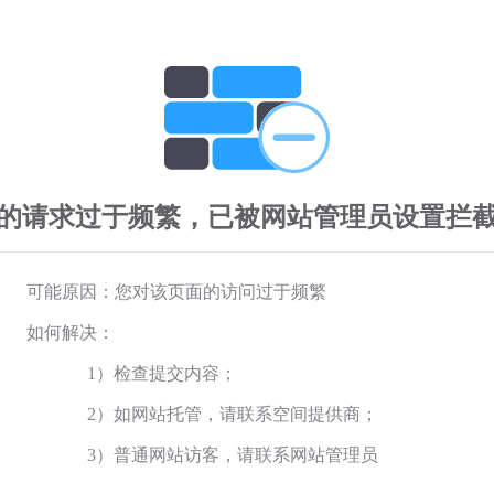
的请求过于频繁，已被网站管理员设置拦
可能原因：您对该页面的访问过于频繁
如何解决：
1）检查提交内容；
2）如网站托管，请联系空间提供商；
3）普通网站访客，请联系网站管理员