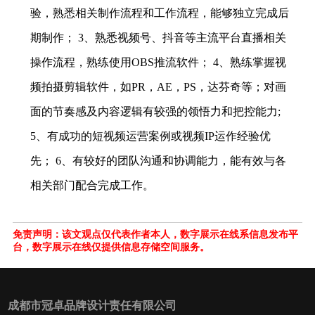
验，熟悉相关制作流程和工作流程，能够独立完成后
期制作； 3、熟悉视频号、抖音等主流平台直播相关
操作流程，熟练使用OBS推流软件； 4、熟练掌握视
频拍摄剪辑软件，如PR，AE，PS，达芬奇等；对画
面的节奏感及内容逻辑有较强的领悟力和把控能力;
5、有成功的短视频运营案例或视频IP运作经验优
先； 6、有较好的团队沟通和协调能力，能有效与各
相关部门配合完成工作。
免责声明：该文观点仅代表作者本人，数字展示在线系信息发布平
台，数字展示在线仅提供信息存储空间服务。
成都市冠卓品牌设计责任有限公司