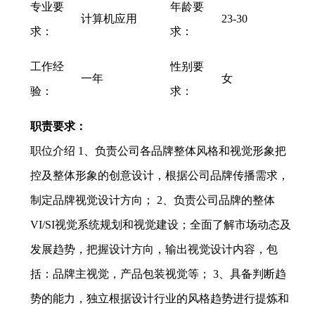
专业要
年龄要
计算机应用
23-30
求：
求：
工作经
性别要
一年
女
验：
求：
职责要求：
职位介绍 1、负责公司各品牌整体风格和视觉形象把
控及整体形象的创意设计，根据公司品牌传播需求，
制定品牌视觉设计方向； 2、负责公司品牌的整体
VI/SI视觉系统规划和视觉建设；全面了解市场动态及
发展趋势，把握设计方向，输出视觉设计内容，包
括：品牌主视觉，产品包装视觉等； 3、具备判断趋
势的能力，独立根据设计行业的风格趋势进行提炼和