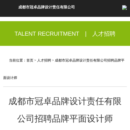
成都市冠卓品牌设计责任有限公司
TALENT RECRUITMENT | 人才招聘
当前位置：
首页
>
人才招聘
> 成都市冠卓品牌设计责任有限公司招聘品牌平
面设计师
成都市冠卓品牌设计责任有限
公司招聘品牌平面设计师