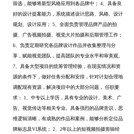
筛选，能够将新型风格应用到各品牌中； 4、具备良
好的设计提案能力，系统描述设计思路、风格、设计
规划、设计应用； 5、全面负责管理品牌产品的拍
摄、广告视频拍摄、视觉大片拍摄和后期管理工作；
6、负责定期研究各品牌设计作品并收集整理与分
享，赋能视觉团队，提高团队的专业水平和审美观。
7、具备大型项目的统筹管理经验，在现实情况和资
源的条件下，做好任务分配和安排，针对计划合理地
调配现有资源，解决项目中的大部分问题， 任职要
求： 1、中专以上学历，具有专业的设计、美术、广
告、视觉传达等相关专业。具备强烈的品牌意识，思
维逻辑清晰，有成熟的作品和案例，能够分析定位品
牌标志及VI系统； 2、2年以上的短视频拍摄剪辑经