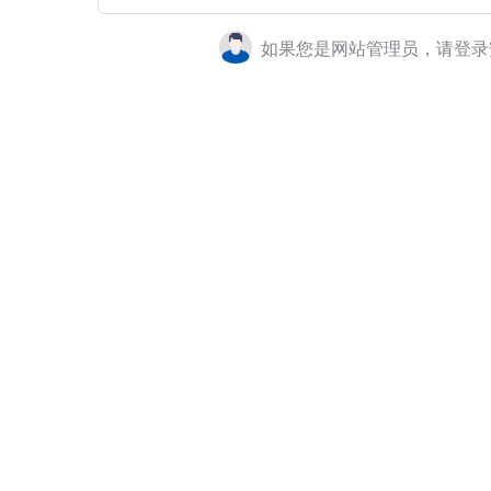
如果您是网站管理员，请登录