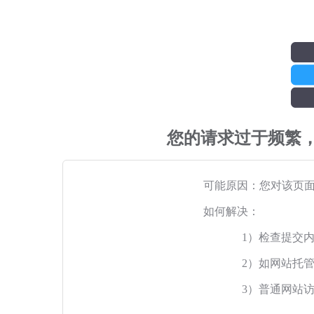
您的请求过于频繁
可能原因：您对该页
如何解决：
1）检查提交
2）如网站托
3）普通网站