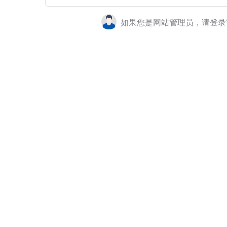
如果您是网站管理员，请登录