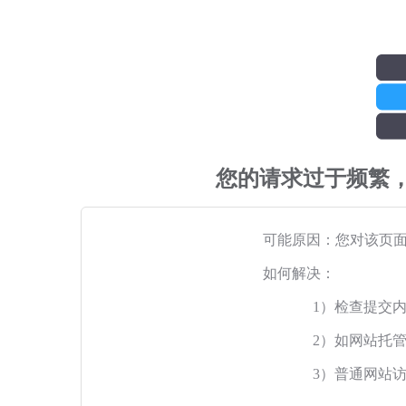
您的请求过于频繁
可能原因：您对该页
如何解决：
1）检查提交
2）如网站托
3）普通网站