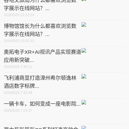
各地文旅局为什么都喜欢浏览数
字展示在线网站？...
2026/5/25 15:23:14
博物馆馆长为什么都喜欢浏览数
字展示在线网站？...
2026/5/25 15:05:33
奥拓电子XR+AI视讯产品实现赛道
应用新突破...
2026/5/26 7:39:11
飞利浦商显打造漳州希尔顿逸林
酒店数字标牌...
2026/5/26 7:32:48
一辆卡车，如何变成一座电影院...
2026/5/26 7:25:37