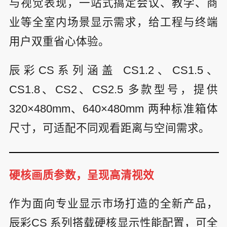
与视觉表现，一站式搞定会议、教学、商
业等全室内场景显示需求，给工程与终端
用户双重省心体验。
辰彩CS系列涵盖 CS1.2、CS1.5、
CS1.8、CS2、CS2.5 多款型号，提供
320×480mm、640×480mm 两种标准箱体
尺寸，可适配不同观看距离与空间需求。
硬核画质参数，呈现高清视效
作为面向专业显示市场打造的全新产品，
辰彩CS 系列搭载硬核显示性能配置，可全