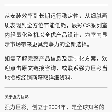
从安装效率到长期运行稳定性，从细腻画
质表现到全方位节能低耗，辰彩CS系列室
内轻量化整机以全优产品设计，为室内显
示市场带来更具竞争力的全新选择。
如需了解完整产品信息及定制化方案，欢
迎点击原文链接咨询，或联系强力巨彩当
地授权经销商获取详细资料。
关于强力巨彩
强力巨彩，创立于2004年，是全球知名的