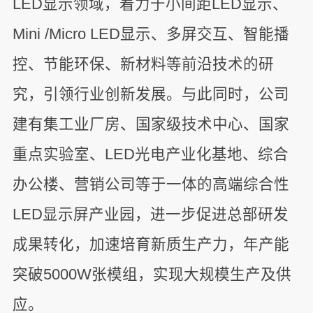
LED显示领域，着力于小间距LED显示、
Mini /Micro LED显示、多屏交互、智能播
控、节能环保、新材料等前沿技术的研
究，引领行业创新发展。与此同时，公司
建有集工业厂房、国家级技术中心、国家
重点实验室、LED光电产业化基地、综合
办公楼、营销公司等于一体的高端综合性
LED显示屏产业园，进一步促进总部研发
成果转化，加速培育新质生产力，年产能
突破5000W张模组，实现大规模生产及供
应。