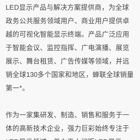
LED显示产品与解决方案提供商，为全球
政务公共服务领域用户、商业用户提供卓
越的可视化智能显示终端。产品广泛应用
于智能会议、监控指挥、广电演播、展览
展示、舞台租赁、广告传媒等领域，并远
销全球130多个国家和地区，蝉联全球销量
第一*。
作为一家集研发、制造、销售和服务于一
体的高新技术企业，强力巨彩始终专注于