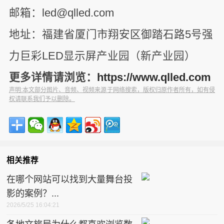
邮箱：led@qlled.com
地址：福建省厦门市翔安区御踏石路5号强
力巨彩LED显示屏产业园（新产业园）
更多详情请浏览：
https://www.qlled.com
声明:本文部分图片、音频、视频来源于网络搜索，版权归原作者所有，如有侵
权请联系我们予以删除。
相关推荐
在哪个网站可以找到大量舞台投
影的案例？...
2026/5/25 16:04:21