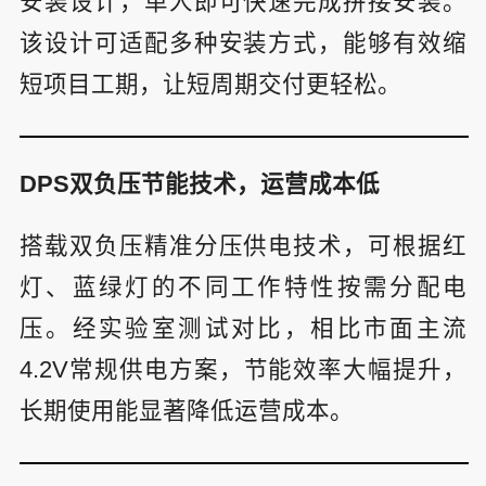
安装设计，单人即可快速完成拼接安装。
该设计可适配多种安装方式，能够有效缩
短项目工期，让短周期交付更轻松。
DPS双负压节能技术，运营成本低
搭载双负压精准分压供电技术，可根据红
灯、蓝绿灯的不同工作特性按需分配电
压。经实验室测试对比，相比市面主流
4.2V常规供电方案，节能效率大幅提升，
长期使用能显著降低运营成本。