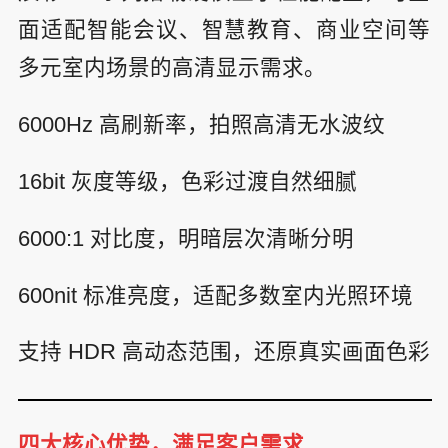
面适配智能会议、智慧教育、商业空间等
多元室内场景的高清显示需求。
6000Hz 高刷新率，拍照高清无水波纹
16bit 灰度等级，色彩过渡自然细腻
6000:1 对比度，明暗层次清晰分明
600nit 标准亮度，适配多数室内光照环境
支持 HDR 高动态范围，还原真实画面色彩
四大核心优势，满足客户需求