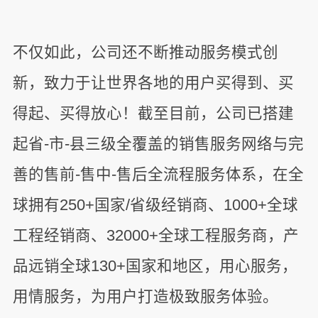
不仅如此，公司还不断推动服务模式创
新，致力于让世界各地的用户买得到、买
得起、买得放心！截至目前，公司已搭建
起省-市-县三级全覆盖的销售服务网络与完
善的售前-售中-售后全流程服务体系，在全
球拥有250+国家/省级经销商、1000+全球
工程经销商、32000+全球工程服务商，产
品远销全球130+国家和地区，用心服务，
用情服务，为用户打造极致服务体验。