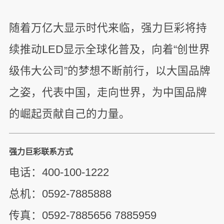
随着万亿大显示时代来临，强力巨彩将持
续推动LED显示全球化普及，向着“创世界
级伟大公司”的梦想不断前行，以大国品牌
之姿，代表中国，走向世界，为中国品牌
的崛起贡献自己的力量。
强力巨彩联系方式
电话：400-100-1222
总机：0592-7885888
传真：0592-7885656 7885959