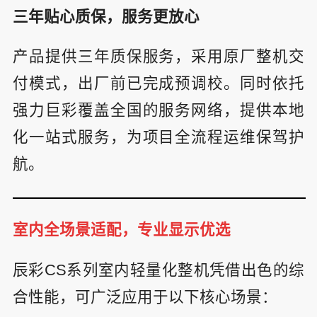
三年贴心质保，服务更放心
产品提供三年质保服务，采用原厂整机交
付模式，出厂前已完成预调校。同时依托
强力巨彩覆盖全国的服务网络，提供本地
化一站式服务，为项目全流程运维保驾护
航。
室内全场景适配，专业显示优选
辰彩CS系列室内轻量化整机凭借出色的综
合性能，可广泛应用于以下核心场景：