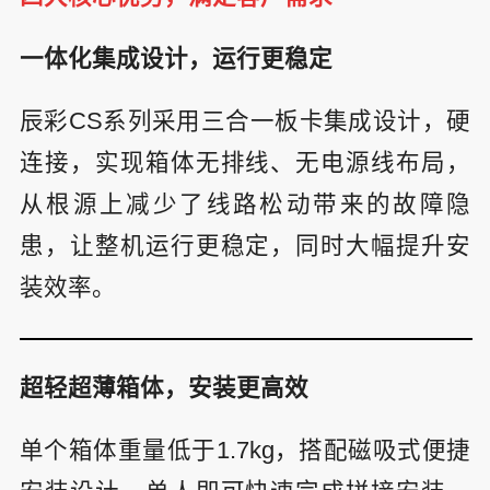
一体化集成设计，运行更稳定
辰彩CS系列采用三合一板卡集成设计，硬
连接，实现箱体无排线、无电源线布局，
从根源上减少了线路松动带来的故障隐
患，让整机运行更稳定，同时大幅提升安
装效率。
超轻超薄箱体，安装更高效
单个箱体重量低于1.7kg，搭配磁吸式便捷