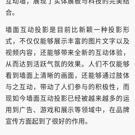
互动墙，展现了实体展板与科技的完美结
合。
墙面互动投影是目前比新颖一种投影形
式，不仅仅能够展示丰富的图片文字以及
视频内容，还能够带来全新的互动体验，
从而达到活跃气氛的效果。人们不仅能够
看到墙面上清晰的画面，还能够通过肢体
与之互动，带动了人们参与的积极性，而
现如今墙面互动投影已经被越来越多的运
用到广告、游戏和展示等领域中，在品牌
宣传方面起到了很好的作用。