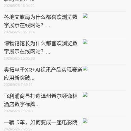
2026/5/25 16:04:21
各地文旅局为什么都喜欢浏览数
字展示在线网站？...
2026/5/25 15:23:14
博物馆馆长为什么都喜欢浏览数
字展示在线网站？...
2026/5/25 15:05:33
奥拓电子XR+AI视讯产品实现赛道
应用新突破...
2026/5/26 7:39:11
飞利浦商显打造漳州希尔顿逸林
酒店数字标牌...
2026/5/26 7:32:48
一辆卡车，如何变成一座电影院...
2026/5/26 7:25:37