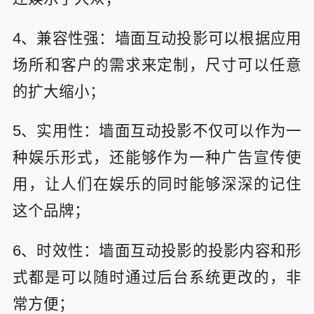
4、兼容性强：墙面互动投影可以根据应用
场所和客户的需求来定制，尺寸可以任意
的扩大缩小；
5、实用性：墙面互动投影不仅可以作为一
种娱乐形式，还能够作为一种广告宣传使
用，让人们在娱乐的同时能够深深的记住
这个品牌；
6、时效性：墙面互动投影的投影内容和形
式都是可以随时通过后台系统更改的，非
常方便；