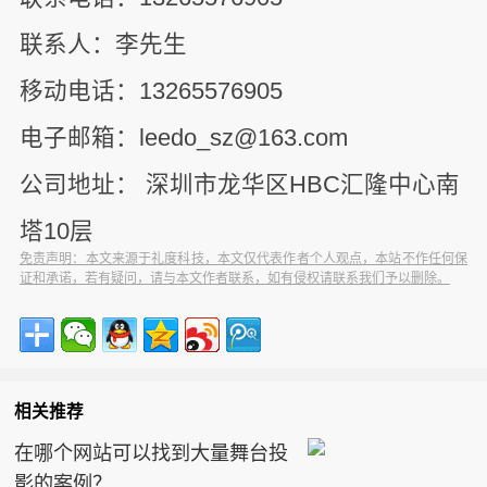
联系人：李先生
移动电话：13265576905
电子邮箱：leedo_sz@163.com
公司地址： 深圳市龙华区HBC汇隆中心南
塔10层
免责声明：本文来源于礼度科技，本文仅代表作者个人观点，本站不作任何保
证和承诺，若有疑问，请与本文作者联系，如有侵权请联系我们予以删除。
相关推荐
在哪个网站可以找到大量舞台投
影的案例？...