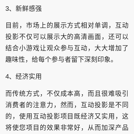
3、新鲜感强
目前，市场上的展示方式相对单调，互动
投影不仅可以展示大的高清画面，还可以
结合小游戏让观众参与互动，大大增加了
趣味性，给每个参与者留下深刻印象。
4、经济实用
而传统方式，不仅成本高，而且很难吸引
消费者的注意力，然而，互动投影是不同
的，使用互动投影项目既经济又实用，这
将使您项目的效果非常好，从而加深产品