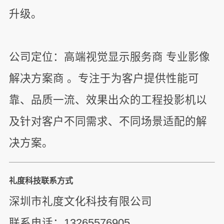
升级。
公司定位：高端视觉显示服务商 专业影像
解决方案商 。专注于为客户提供性能可
靠、品质一流、效果出众的工程投影机以
及针对客户不同需求、不同场景适配的解
决方案。
礼度科技联系方式
深圳市礼度文化科技有限公司
联系电话：13265576905