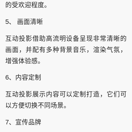
的受欢迎程度。
5、 画面清晰
互动投影借助高流明设备呈现非常清晰的
画面，并配有多种背景音乐，渲染气氛，
增强体验感。
6、内容定制
互动投影展示内容可以定制打造，它们可
以方便切换不同场景。
7、宣传品牌