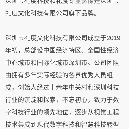
深圳市礼度科技和礼度专业影像是深圳市
礼度文化科技有限公司旗下品牌。
深圳市礼度文化科技有限公司成立于2019
年初，总部设中国经济特区、全国性经济
中心城市和国际化城市深圳市。公司团队
由拥有多年实际经验的各界优秀人员组
成，创始人经过十余年中关村和深圳科技
行业的沉淀和探索，不忘初心，致力于数
字科技行业的领先地位，逐步从视觉工程
技术集成到现代数字科技和智慧科技转型