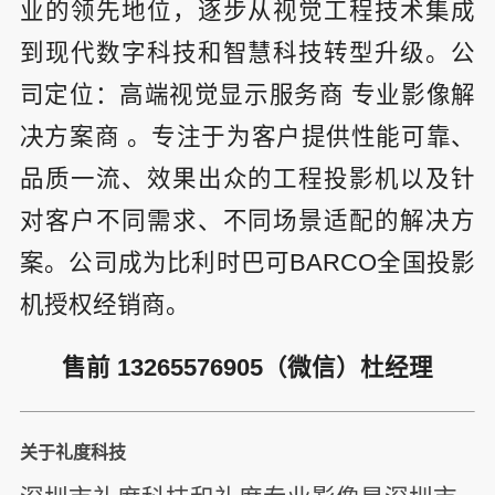
业的领先地位，逐步从视觉工程技术集成
到现代数字科技和智慧科技转型升级。公
司定位：高端视觉显示服务商 专业影像解
决方案商 。专注于为客户提供性能可靠、
品质一流、效果出众的工程投影机以及针
对客户不同需求、不同场景适配的解决方
案。公司成为比利时巴可BARCO全国投影
机授权经销商。
售前 13265576905（微信）杜经理
关于礼度科技