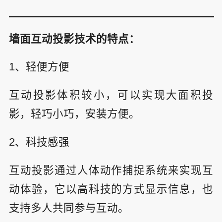
墙面互动投影技术的特点：
1、轻便方便
互动投影体积较小，可以实现大面积投
影，轻巧小巧，安装方便。
2、科技感强
互动投影通过人体动作捕捉系统来实现互
动体验，它以高科技的方式显示信息，也
支持多人共同参与互动。