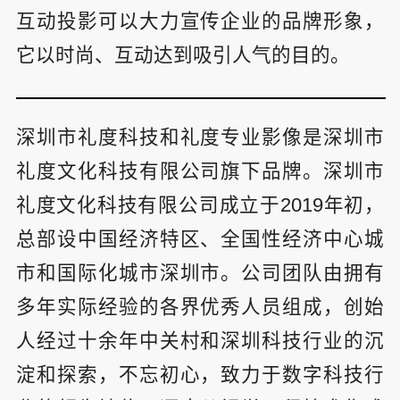
互动投影可以大力宣传企业的品牌形象，
它以时尚、互动达到吸引人气的目的。
深圳市礼度科技和礼度专业影像是深圳市
礼度文化科技有限公司旗下品牌。深圳市
礼度文化科技有限公司成立于2019年初，
总部设中国经济特区、全国性经济中心城
市和国际化城市深圳市。公司团队由拥有
多年实际经验的各界优秀人员组成，创始
人经过十余年中关村和深圳科技行业的沉
淀和探索，不忘初心，致力于数字科技行