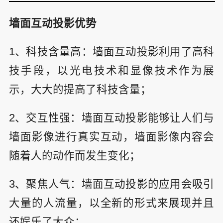
墙面互动投影优势
1、科技含量高：墙面互动投影利用了高科
技手段，以光电技术和显像技术作为展
示，大大的提高了科技含量；
2、交互性强：墙面互动投影能够让人们与
墙面影像进行真实互动，墙面影像内容会
随着人的动作而发生变化；
3、聚焦人气：墙面互动投影的应用会吸引
大量的人流量，以全新的形式来展现并且
还娱乐了大众；