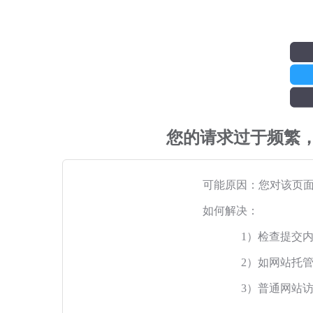
您的请求过于频繁
可能原因：您对该页
如何解决：
1）检查提交
2）如网站托
3）普通网站