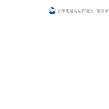
如果您是网站管理员，请登录