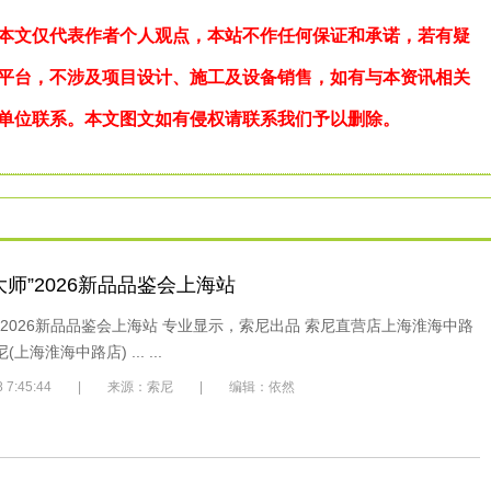
本文仅代表作者个人观点，本站不作任何保证和承诺，若有疑
平台，不涉及项目设计、施工及设备销售，如有与本资讯相关
单位联系。本文图文如有侵权请联系我们予以删除。
大师”2026新品品鉴会上海站
”2026新品品鉴会上海站 专业显示，索尼出品 索尼直营店上海淮海中路
索尼(上海淮海中路店) ... ...
/28 7:45:44 | 来源：索尼 | 编辑：依然