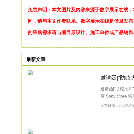
免责声明：本文图片及内容来源于数字展示在线，
问，请与本文作者联系。数字展示在线是信息发布
的采购需求请与项目原设计、施工单位或产品销售
最新文章
邀请函|“防眩
邀请函|“防眩大师
店 Sony Store 
发布日期：2026/5