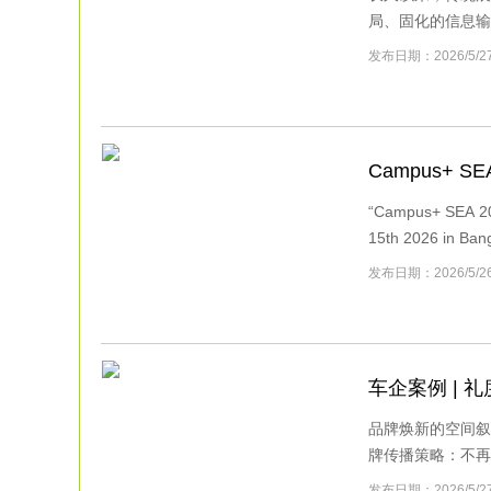
局、固化的信息输出
发布日期：2026/
Campus+ S
“Campus+ SEA 202
15th 2026 in Bang
发布日期：2026/5
车企案例 | 
品牌焕新的空间叙
牌传播策略：不再局
发布日期：2026/5