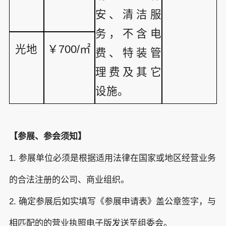
安、清洁服
务，不含电
光地
￥700/㎡
费、特装管
理费及其它
设施。
【参展、参会须知】
1. 参展单位必须是根据适用法律在国家或地区经营业务
的合法注册的公司、商业组织。
2. 确定参展后如实填写《参展申请表》盖公章签字，与
相匹配的的营业执照电子版发送至组委会。