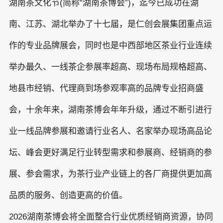
湖南茶文化节(简称“湖南茶博会”)，迄今已成功在湖
南、江苏、湖北举办了十七届，是仁创会展集团重点运
作的专业品牌展会，同时也是中西部地区茶业行业连续
举办最久、一线茶企参展率超高、现场布局规格超高、
地县市经销、代理商到场参观率高的品牌专业招商盛
会，十余年来，湖南茶博会年年升级，通过不断引进行
业一线品牌参展和邀请行业名人、名家举办现场高品论
坛、峰会更好满足行业转型需求和参展商、经销商的参
展、参会需求，为茶行业产业链上的各厂商提供更加高
品质的服务、创造更高的价值。
2026湖南茶博会将全面整合行业优质经销商资源，协同