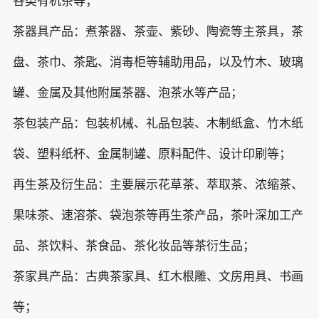
各类有机茶等；
茶器具产品：煮茶器、茶壶、紫砂、陶瓷等主茶具，茶
盘、茶巾、茶匙、消毒柜等辅助用品，以及竹木、玻璃
罐、金属及其他附属茶器、泡茶水等产品；
茶包装产品：包装机械、礼品包装、木制纸盒、竹木纸
袋、塑料纸杯、金属制罐、原料配件、设计印刷等；
再生茶及衍生品：主要展示花草茶、萃取茶、浓缩茶、
果味茶、速溶茶、袋泡茶等再生茶产品，茶叶深加工产
品、茶饮料、茶食品、茶化妆品等茶衍生品；
茶家具产品：古典茶家具、红木根雕、文房用具、书画
等；