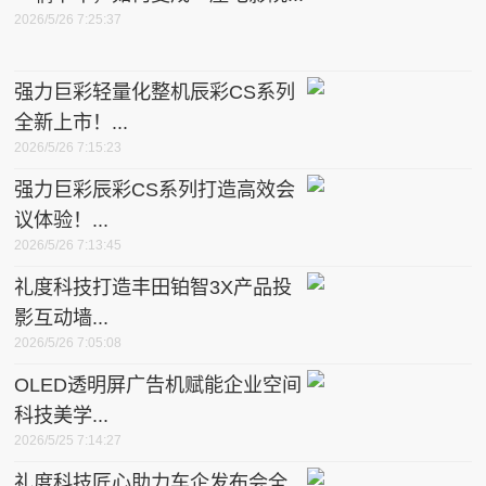
2026/5/26 7:25:37
强力巨彩轻量化整机辰彩CS系列
全新上市！...
2026/5/26 7:15:23
强力巨彩辰彩CS系列打造高效会
议体验！...
2026/5/26 7:13:45
礼度科技打造丰田铂智3X产品投
影互动墙...
2026/5/26 7:05:08
OLED透明屏广告机赋能企业空间
科技美学...
2026/5/25 7:14:27
礼度科技匠心助力车企发布会全