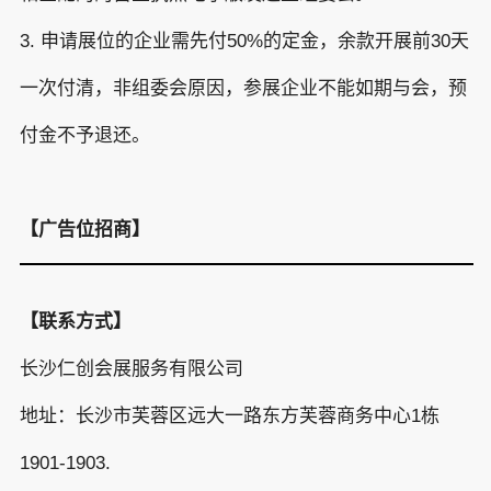
3. 申请展位的企业需先付50%的定金，余款开展前30天
一次付清，非组委会原因，参展企业不能如期与会，预
付金不予退还。
【广告位招商】
【联系方式】
长沙仁创会展服务有限公司
地址：长沙市芙蓉区远大一路东方芙蓉商务中心1栋
1901-1903.