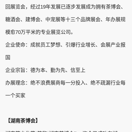
回展览会，经过19年发展已逐步发展成为拥有茶博会、
糖酒会、建博会、中宠展等十三个品牌展会、年办展规
模愈70万平米的专业展览公司。
企业使命：成就员工梦想、引爆行业增长、会展产业报
国
企业宗旨：德为本、勤为先、信至上
办展理念：绝不浪费展商每一分投入、绝不疏漏行业每
一个买家
【湖南茶博会】