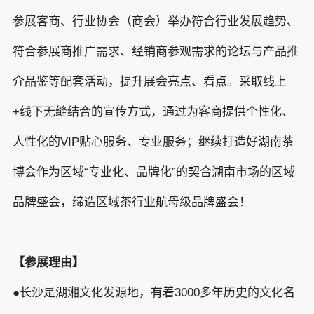
参展客商、行业协会（商会）举办符合行业发展趋势、
符合参展商推广需求、经销商参观需求的论坛与产品推
介品鉴等配套活动，提升展会亮点、看点。采取线上
+线下无缝结合的宣传方式，通过为客商提供个性化、
人性化的VIP贴心服务、专业服务；继续打造好湖南茶
博会作为区域“专业化、品牌化”的契合湖南市场的区域
品牌盛会，缔造区域茶行业航母级品牌盛会！
【参展理由】
●长沙是湖湘文化发源地，有着3000多年历史的文化名