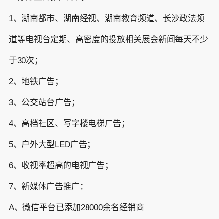
1、湖南都市、湖南经视、湖南教育频道、长沙政法频
道等电视台定期、高密度的投放相关展会新闻每天不少
于30次；
2、地铁广告；
3、公交站台广告；
4、高档社区、写字楼电梯广告；
5、户外大型LED广告；
6、收视率超高的电视广告；
7、新媒体广告推广：
A、微信平台已添加28000余名经销商