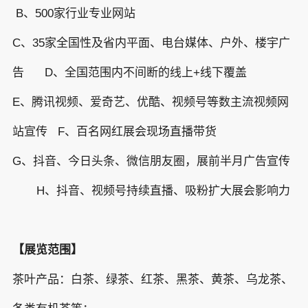
B、500家行业专业网站
C、35家全国性及省内平面、电台媒体、户外、楼宇广
告 D、全国范围内不间断的线上+线下覆盖
E、腾讯视频、爱奇艺、优酷、视频号等数主流视频网
站宣传 F、百名网红展会现场直播带货
G、抖音、今日头条、微信朋友圈，展前半月广告宣传
H、抖音、视频号持续直播、吸粉扩大展会影响力
【展览范围】
茶叶产品：白茶、绿茶、红茶、黑茶、黄茶、乌龙茶、