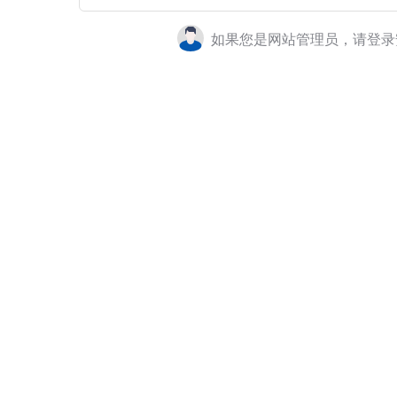
如果您是网站管理员，请登录