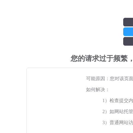
您的请求过于频繁
可能原因：您对该页
如何解决：
1）检查提交
2）如网站托
3）普通网站