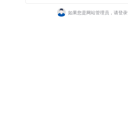
如果您是网站管理员，请登录