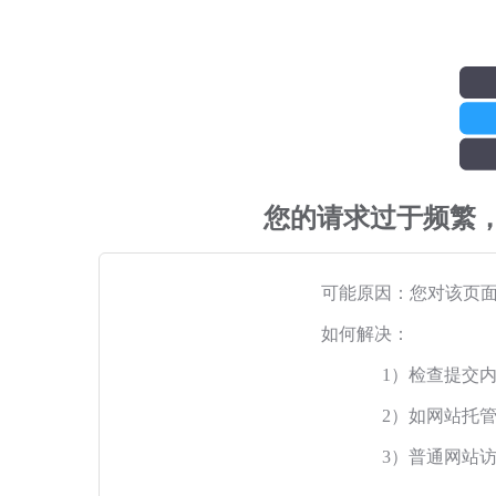
您的请求过于频繁
可能原因：您对该页
如何解决：
1）检查提交
2）如网站托
3）普通网站