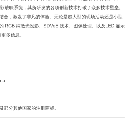
出了数字电影放映系统，其所研发的各项创新技术打破了众多技术壁垒。
结合，激发了非凡的体验。无论是超大型的现场活动还是小型
GB 纯激光投影、SDVoE 技术、图像处理、以及LED 显示
n 了解更多信息。
ina
合众国及部分其他国家的注册商标。