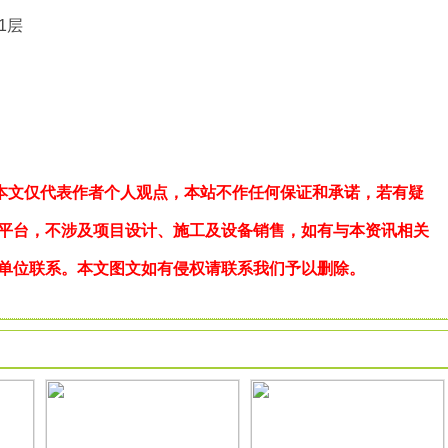
1层
e，本文仅代表作者个人观点，本站不作任何保证和承诺，若有疑
平台，不涉及项目设计、施工及设备销售，如有与本资讯相关
单位联系。本文图文如有侵权请联系我们予以删除。