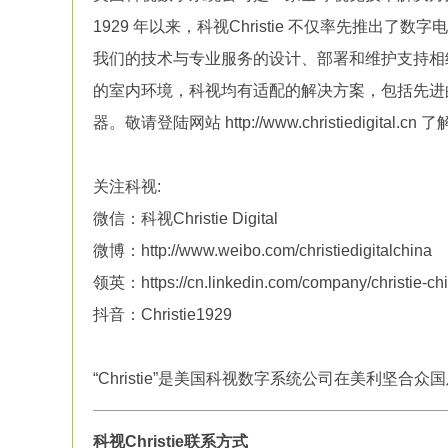
1929 年以来，科视Christie 不仅率先推
我们的技术与专业服务的设计、部署和维护支持相
的室内环境，科视均有适配的解决方案，包括先进的 R
器。敬请登陆网站 http://www.christiedigital.c
关注科视:
微信：科视Christie Digital
微博：http://www.weibo.com/christiedigitalchina
领英：https://cn.linkedin.com/company/christie-ch
抖音：Christie1929
“Christie”是美国科视数字系统公司在美利坚
科视Christie联系方式