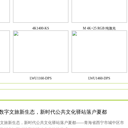
4K1400-KS
M 4K+25 RGB 纯激光
LWU1160-DPS
LWU1460-DPS
数字文旅新生态，新时代公共文化驿站落户夏都
文旅新生态，新时代公共文化驿站落户夏都——青海省西宁市城中区市