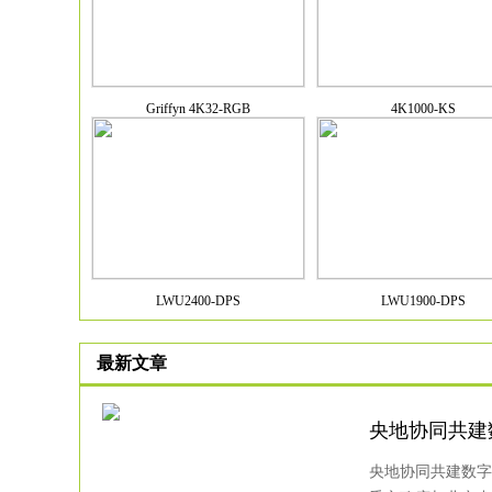
Griffyn 4K32-RGB
4K1000-KS
LWU2400-DPS
LWU1900-DPS
最新文章
央地协同共建
央地协同共建数字