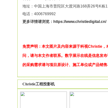
地址：中国上海市普陀区大渡河路168弄26号K栋1
电话：4006769992
更多详情请浏览：
https://www.christiedigital.cn/
免责声明：本文图片及内容来源于科视Christi
问，请与本文作者联系。数字展示在线是信息发布
的采购需求请与项目原设计、施工单位或产品销售
Christie工程投影机