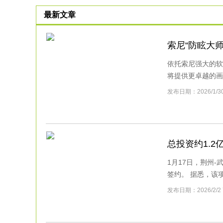
最新文章
索尼“防眩大
依托索尼强大的软
将提供更卓越的画质
发布日期：2026/1
总投资约1.2
1月17日，荆州
签约。 据悉，该项目
发布日期：2026/