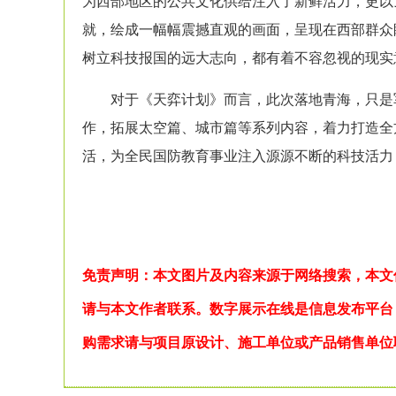
为西部地区的公共文化供给注入了新鲜活力，更以
就，绘成一幅幅震撼直观的画面，呈现在西部群众
树立科技报国的远大志向，都有着不容忽视的现实
对于《天弈计划》而言，此次落地青海，只是军
作，拓展太空篇、城市篇等系列内容，着力打造全
活，为全民国防教育事业注入源源不断的科技活力
免责声明：本文图片及内容来源于
网络搜索，本文
请与本文作者联系。数字展示在线是信息发布平台
购需求请与项目原设计、施工单位或产品销售单位