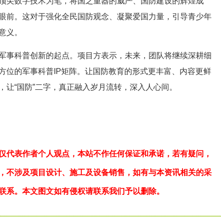
顶尖数字技术为笔，将国之重器的威严、国防建设的辉煌成
眼前。这对于强化全民国防观念、凝聚爱国力量，引导青少年
意义。
事科普创新的起点。项目方表示，未来，团队将继续深耕细
方位的军事科普IP矩阵。让国防教育的形式更丰富、内容更鲜
，让“国防”二字，真正融入岁月流转，深入人心间。
仅代表作者个人观点，本站不作任何保证和承诺，若有疑问，
，不涉及项目设计、施工及设备销售，如有与本资讯相关的采
联系。本文图文如有侵权请联系我们予以删除。