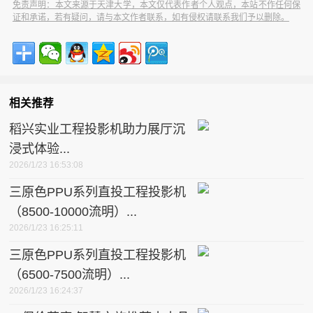
免责声明：本文来源于天津大学，本文仅代表作者个人观点，本站不作任何保
证和承诺，若有疑问，请与本文作者联系，如有侵权请联系我们予以删除。
相关推荐
稻兴实业工程投影机助力展厅沉
浸式体验...
2026/1/23 16:53:08
三原色PPU系列直投工程投影机
（8500-10000流明）...
2026/1/23 16:25:11
三原色PPU系列直投工程投影机
（6500-7500流明）...
2026/1/23 16:24:37