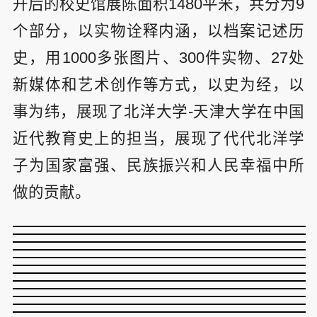
升后的校史馆展陈面积1480平米，共分为9
个部分，以实物诠释内涵，以档案记述历
史，用1000多张图片、300件实物、27处
新媒体和艺术创作等方式，以史为经，以
事为纬，展现了北洋大学-天津大学在中国
近代教育史上的担当，展现了代代北洋学
子为国家富强、民族振兴和人民幸福中所
做的贡献。