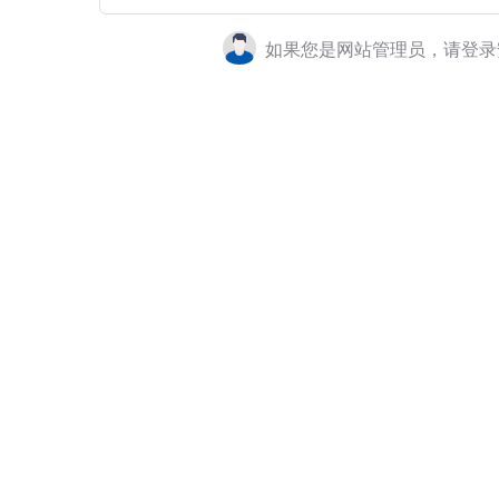
如果您是网站管理员，请登录