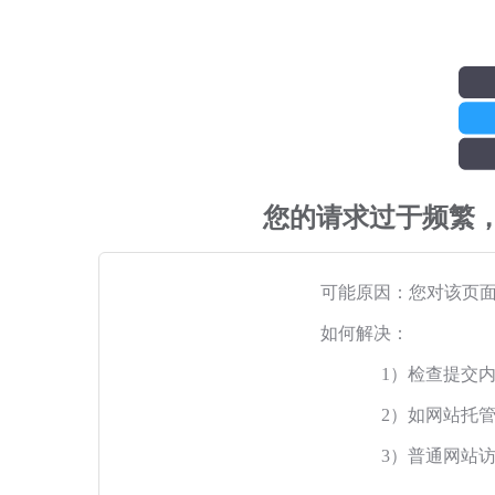
您的请求过于频繁
可能原因：您对该页
如何解决：
1）检查提交
2）如网站托
3）普通网站