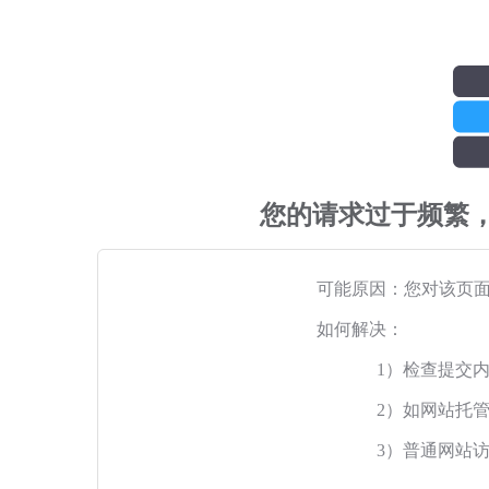
您的请求过于频繁
可能原因：您对该页
如何解决：
1）检查提交
2）如网站托
3）普通网站