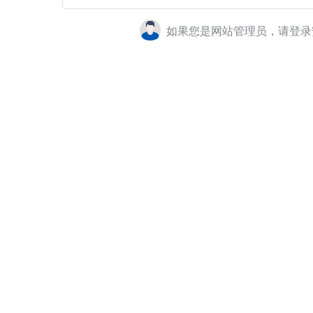
如果您是网站管理员，请登录